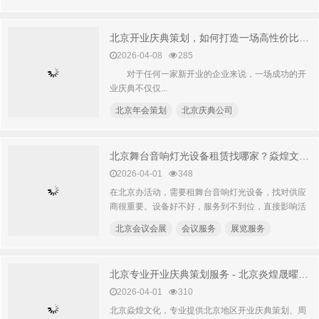
北京开业庆典策划，如何打造一场高性价比的开业活动
2026-04-08
285
对于任何一家新开业的企业来说，一场成功的开
业庆典不仅仅...
北京年会策划
北京庆典公司
开业舞龙舞狮
北京舞台音响灯光设备租赁找哪家？焱煌文化性价比更高
2026-04-01
348
在北京办活动，需要租舞台音响灯光设备，找对供应
商很重要。设备好不好，服务到不到位，直接影响活
动的效果。北京焱煌...
北京会议会展
会议服务
展览服务
设备租赁
北京专业开业庆典策划服务 - 北京炎煌晟曜文化传媒有限公司
2026-04-01
310
北京焱煌文化，专业提供北京地区开业庆典策划、周