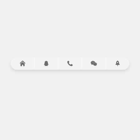





服务项目
演艺演出
设备租赁
庆典策划
礼仪小姐
LED大屏租赁
会议策划执行
走秀模特
灯光音响
设备租赁
演出节目
舞台搭建
拓展服务
摄影摄像
启动道具