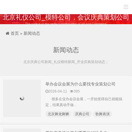

北京礼仪公司_模特公司，会议庆典策划公司
The pursuit of the perfect combination of art and Commerce.
首页
»
新闻动态
新闻动态
北京庆典公司新闻_礼仪模特新闻_开业庆典策划动态；
举办会议会展为什么要找专业策划公司
2026-04-11
395
很多企业办会议会展，一开始觉得自己就能搞
定，结果真动手做...
北京舞龙舞狮
庆典公司
歌舞表演
北京开业