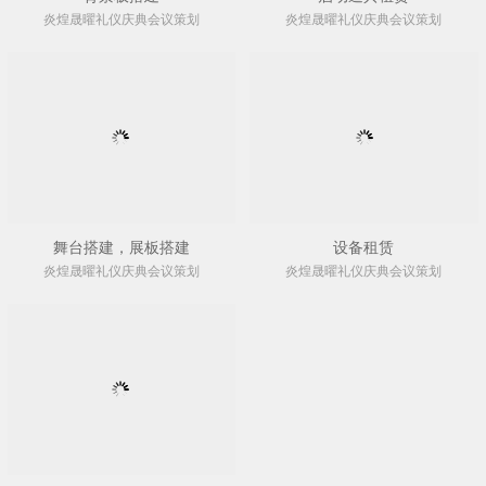
炎煌晟曜礼仪庆典会议策划
炎煌晟曜礼仪庆典会议策划
舞台搭建，展板搭建
设备租赁
炎煌晟曜礼仪庆典会议策划
炎煌晟曜礼仪庆典会议策划